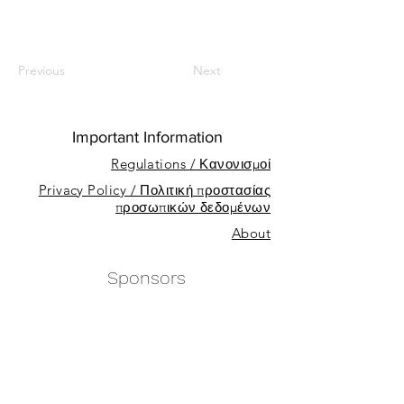
Previous
Next
Important Information
Regulations / Κανονισμοί
Privacy Policy / Πολιτική προστασίας
προσωπικών δεδομένων
About
Sponsors